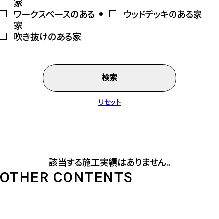
家
ワークスペースのある
ウッドデッキのある家
家
吹き抜けのある家
検索
リセット
該当する施工実績はありません。
OTHER CONTENTS