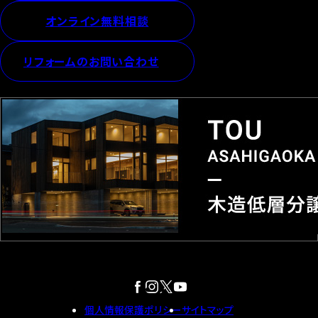
オンライン無料相談
リフォームのお問い合わせ
個人情報保護ポリシー
サイトマップ