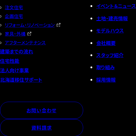
イベント＆ニュース
注文住宅
企画住宅
土地・建売情報
リフォーム・リノベーション
モデルハウス
家具・外構
会社概要
アフターメンテナンス
建築までの流れ
スタッフ紹介
住宅性能
取り組み
法人向け事業
採用情報
北海道移住サポート
お問い合わせ
資料請求