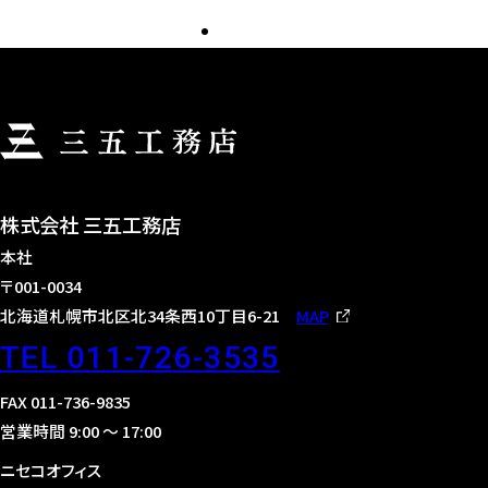
株式会社 三五工務店
本社
〒001-0034
北海道札幌市北区北34条西10丁目6-21
MAP
TEL 011-726-3535
FAX 011-736-9835
営業時間 9:00 〜 17:00
ニセコオフィス