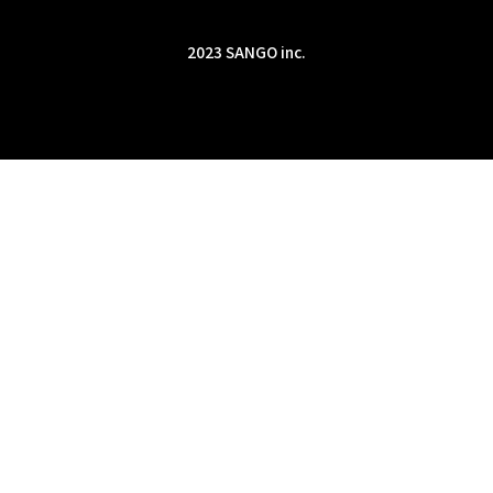
2023 SANGO inc.