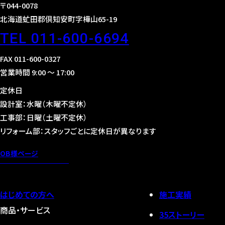
〒044-0078
北海道虻田郡倶知安町字樺山65-19
TEL 011-600-6694
FAX 011-600-0327
営業時間 9:00 〜 17:00
定休日
設計室：水曜（木曜不定休）
工事部：日曜（土曜不定休）
リフォーム部：スタッフごとに定休日が異なります
OB様ページ
はじめての方へ
施工実績
商品・サービス
35ストーリー