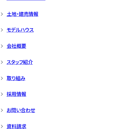
土地・建売情報
モデルハウス
会社概要
スタッフ紹介
取り組み
採用情報
お問い合わせ
資料請求