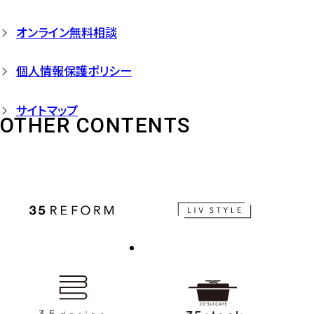
オンライン無料相談
個人情報保護ポリシー
サイトマップ
OTHER CONTENTS