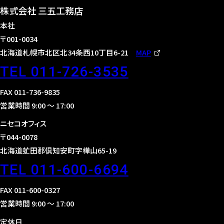
株式会社 三五工務店
本社
〒001-0034
北海道札幌市北区北34条西10丁目6-21
MAP
TEL 011-726-3535
FAX 011-736-9835
営業時間 9:00 〜 17:00
ニセコオフィス
〒044-0078
北海道虻田郡倶知安町字樺山65-19
TEL 011-600-6694
FAX 011-600-0327
営業時間 9:00 〜 17:00
定休日