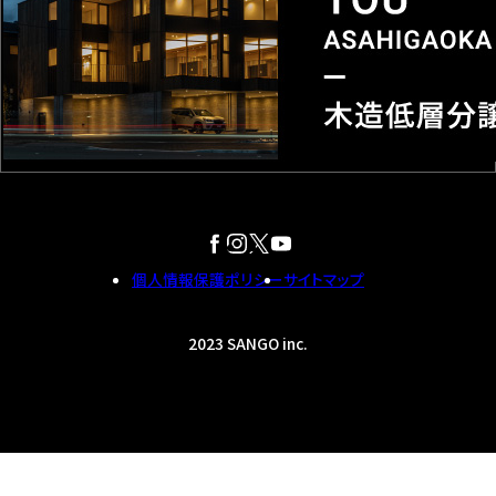
個人情報保護ポリシー
サイトマップ
2023 SANGO inc.