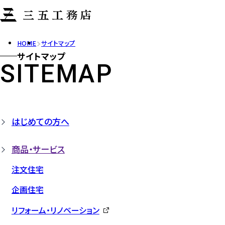
HOME
サイトマップ
サイトマップ
SITEMAP
はじめての方へ
商品・サービス
注文住宅
企画住宅
リフォーム・リノベーション