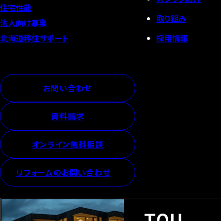
住宅性能
取り組み
法人向け事業
採用情報
北海道移住サポート
お問い合わせ
資料請求
オンライン無料相談
リフォームのお問い合わせ