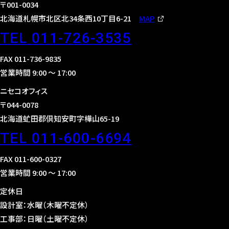
〒001-0034
北海道札幌市北区北34条西10丁目6-21
MAP
TEL 011-726-3535
FAX 011-736-9835
営業時間 9:00 〜 17:00
ニセコオフィス
〒044-0078
北海道虻田郡倶知安町字樺山65-19
TEL 011-600-6694
FAX 011-600-0327
営業時間 9:00 〜 17:00
定休日
設計室：水曜（木曜不定休）
工事部：日曜（土曜不定休）