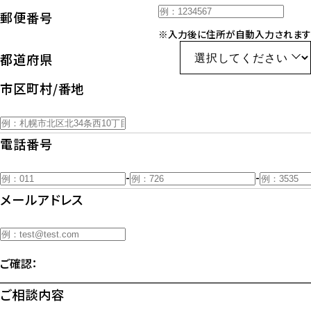
郵便番号
※入力後に住所が自動入力されます
都道府県
市区町村/番地
電話番号
-
-
メールアドレス
ご確認：
ご相談内容