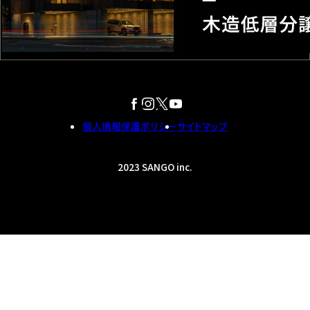
個人情報保護ポリシー
サイトマップ
2023 SANGO inc.