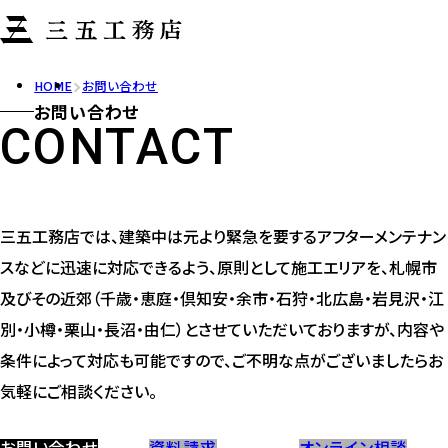
HOME
お問い合わせ
お問い合わせ
CONTACT
三五工務店では、建築中は元より緊急を要するアフターメンテナン
スなどに迅速に対応できるよう、原則として施工エリアを、札幌市
及びその近郊（千歳・恵庭・倶知安・余市・石狩・北広島・岩見沢・江
別・小樽・栗山・長沼・由仁）とさせていただいておりますが、内容や
条件によって対応も可能ですので、ご不明な点がございましたらお
気軽にご相談ください。