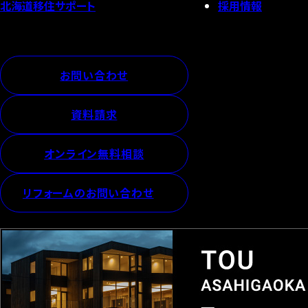
採用情報
北海道移住サポート
お問い合わせ
資料請求
オンライン無料相談
リフォームのお問い合わせ