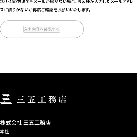
③①②の方法でもメールが届かない場合、お客様が入力したメールアドレ
スに誤りがないか再度ご確認をお願いいたします。
株式会社 三五工務店
本社