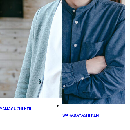
YAMAGUCHI KEII
WAKABAYASHI KEN