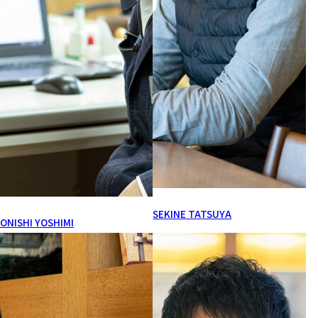
SEKINE TATSUYA
ONISHI YOSHIMI