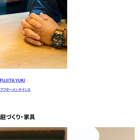
FUJITA YUKI
アフターメンテナンス
庭づくり・家具