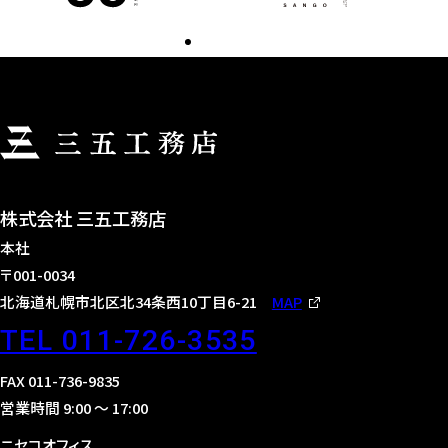
株式会社 三五工務店
本社
〒001-0034
北海道札幌市北区北34条西10丁目6-21
MAP
TEL 011-726-3535
FAX 011-736-9835
営業時間 9:00 〜 17:00
ニセコオフィス