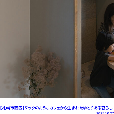
【札幌市西区】ヌックのおうちカフェから生まれたゆとりある暮らし
2025.10.27