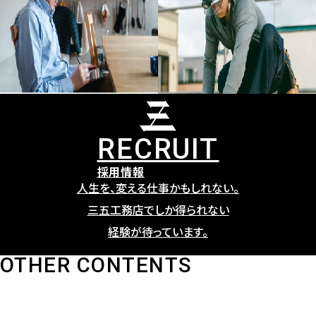
RECRUIT
採用情報
人生を、変える仕事かもしれない。
三五工務店でしか得られない
経験が待っています。
OTHER CONTENTS