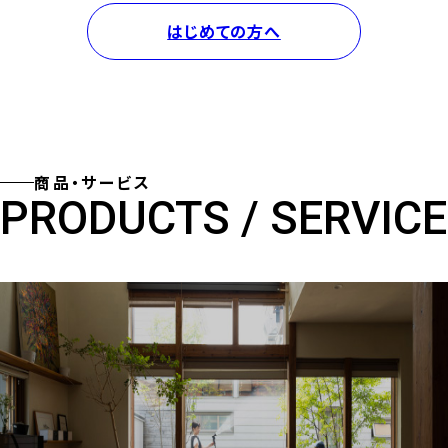
はじめての方へ
商品・サービス
PRODUCTS / SERVICE