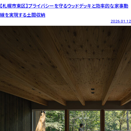
【札幌市東区】プライバシーを守るウッドデッキと効率的な家事動
線を実現する土間収納
2026.01.12