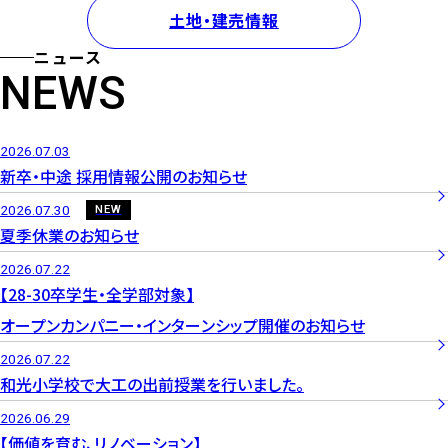
土地・建売情報
ニュース
NEWS
2026.07.03
新卒・中途 採用情報公開のお知らせ
2026.07.30
NEW
夏季休業のお知らせ
2026.07.22
【28-30卒学生・全学部対象】
オープンカンパニー・インターンシップ開催のお知らせ
2026.07.22
和光小学校で大工の出前授業を行いました。
2026.06.29
【価値を育む、リノベーション】