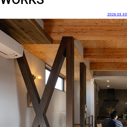
2026.03.30