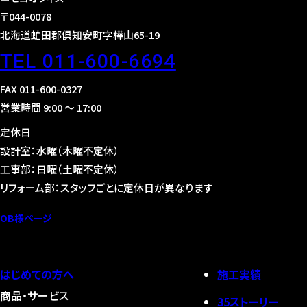
〒044-0078
北海道虻田郡倶知安町字樺山65-19
TEL 011-600-6694
FAX 011-600-0327
営業時間 9:00 〜 17:00
定休日
設計室：水曜（木曜不定休）
工事部：日曜（土曜不定休）
リフォーム部：スタッフごとに定休日が異なります
OB様ページ
はじめての方へ
施工実績
商品・サービス
35ストーリー