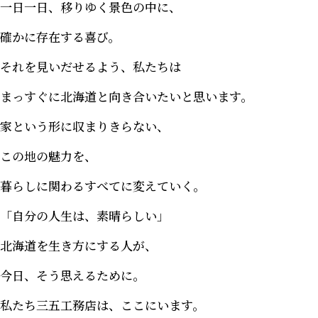
一日一日、移りゆく景色の中に、
確かに存在する喜び。
それを見いだせるよう、私たちは
まっすぐに北海道と向き合いたいと思います。
家という形に収まりきらない、
この地の魅力を、
暮らしに関わるすべてに変えていく。
「自分の人生は、素晴らしい」
北海道を生き方にする人が、
今日、そう思えるために。
私たち三五工務店は、ここにいます。