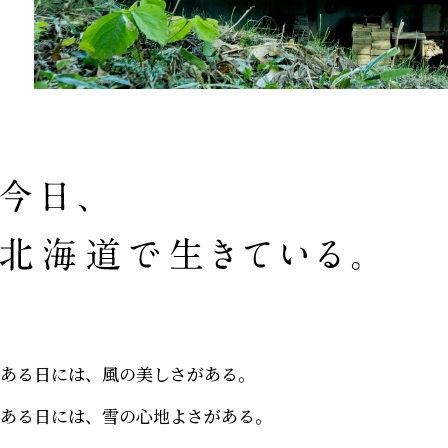
ある日には、風の美しさがある。
ある日には、雪の心地よさがある。