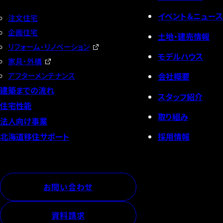
イベント＆ニュース
注文住宅
企画住宅
土地・建売情報
リフォーム・リノベーション
モデルハウス
家具・外構
会社概要
アフターメンテナンス
建築までの流れ
スタッフ紹介
住宅性能
取り組み
法人向け事業
採用情報
北海道移住サポート
お問い合わせ
資料請求