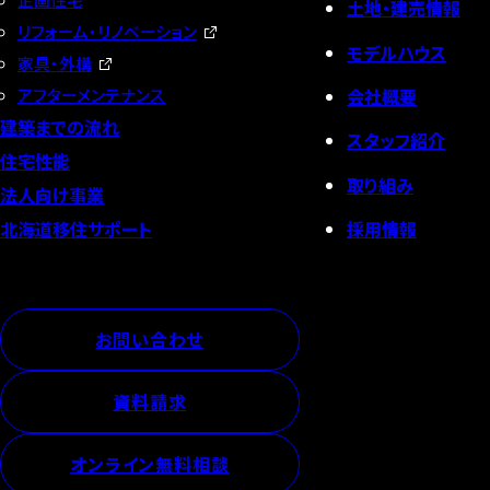
土地・建売情報
リフォーム・リノベーション
モデルハウス
家具・外構
会社概要
アフターメンテナンス
建築までの流れ
スタッフ紹介
住宅性能
取り組み
法人向け事業
採用情報
北海道移住サポート
お問い合わせ
資料請求
オンライン無料相談