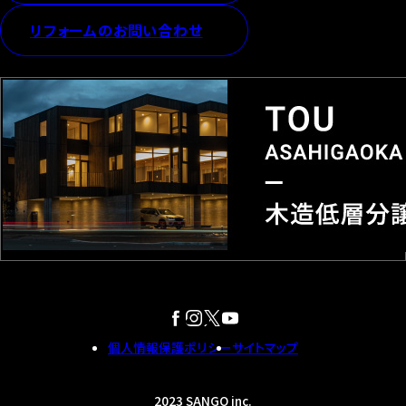
リフォームのお問い合わせ
個人情報保護ポリシー
サイトマップ
2023 SANGO inc.