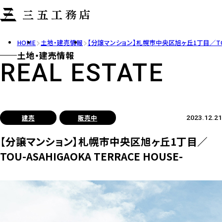
HOME
土地・建売情報
【分譲マンション】札幌市中央区旭ヶ丘1丁目／TOU-AS
土地・建売情報
REAL ESTATE
建売
販売中
2023.12.21
【分譲マンション】札幌市中央区旭ヶ丘1丁目／
TOU-ASAHIGAOKA TERRACE HOUSE-