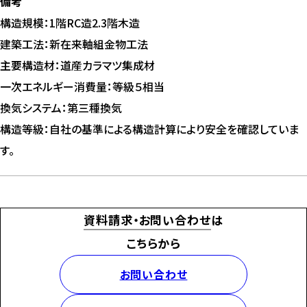
備考
構造規模：1階RC造2.3階木造
建築工法：新在来軸組金物工法
主要構造材：道産カラマツ集成材
一次エネルギー消費量：等級５相当
換気システム：第三種換気
構造等級：自社の基準による構造計算により安全を確認していま
す。
資料請求・お問い合わせ
は
こちらから
お問い合わせ