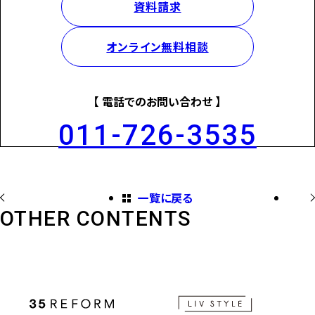
資料請求
オンライン無料相談
【 電話でのお問い合わせ 】
011-726-3535
一覧に戻る
OTHER CONTENTS