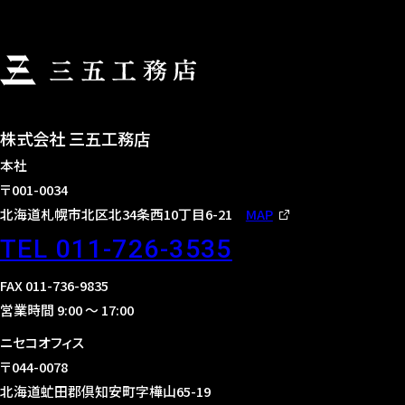
株式会社 三五工務店
本社
〒001-0034
北海道札幌市北区北34条西10丁目6-21
MAP
TEL 011-726-3535
FAX 011-736-9835
営業時間 9:00 〜 17:00
ニセコオフィス
〒044-0078
北海道虻田郡倶知安町字樺山65-19