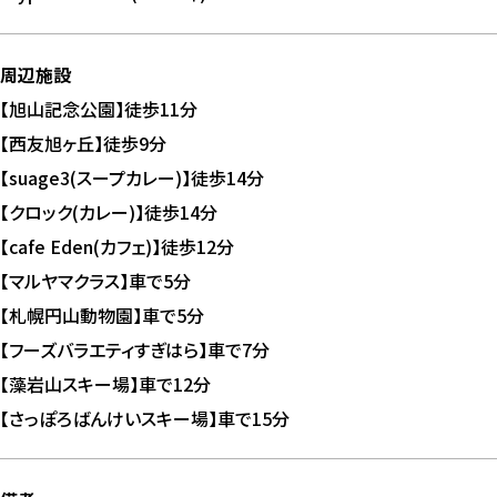
周辺施設
【旭山記念公園】徒歩11分
【西友旭ヶ丘】徒歩9分
【suage3(スープカレー)】徒歩14分
【クロック(カレー)】徒歩14分
【cafe Eden(カフェ)】徒歩12分
【マルヤマクラス】車で5分
【札幌円山動物園】車で5分
【フーズバラエティすぎはら】車で7分
【藻岩山スキー場】車で12分
【さっぽろばんけいスキー場】車で15分