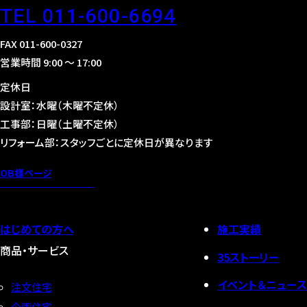
TEL 011-600-6694
FAX 011-600-0327
営業時間 9:00 〜 17:00
定休日
設計室：水曜（木曜不定休）
工事部：日曜（土曜不定休）
リフォーム部：スタッフごとに定休日が異なります
OB様ページ
はじめての方へ
施工実績
商品・サービス
35ストーリー
イベント＆ニュース
注文住宅
企画住宅