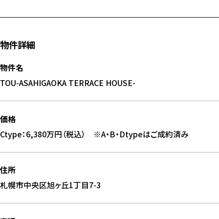
物件詳細
物件名
TOU-ASAHIGAOKA TERRACE HOUSE-
価格
Ctype：6,380万円（税込） ※A・B・Dtypeはご成約済み
住所
札幌市中央区旭ヶ丘1丁目7-3