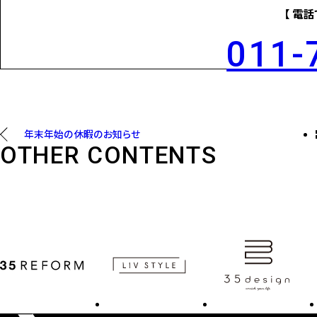
【 電
011-
年末年始の休暇のお知らせ
OTHER CONTENTS