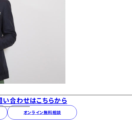
問い合わせ
は
こちらから
オンライン無料相談