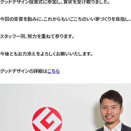
グッドデザイン授賞式に参加し、賞状を受け取りました。
今回の受賞を励みに、これからもいごこちのいい家づくりを目指し
スタッフ一同、努力を重ねて参ります。
今後ともお力添えをよろしくお願いいたします。
グッドデザインの詳細は
こちら