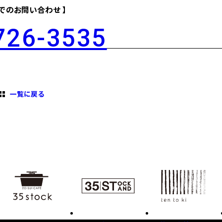
話でのお問い合わせ 】
726-3535
一覧に戻る