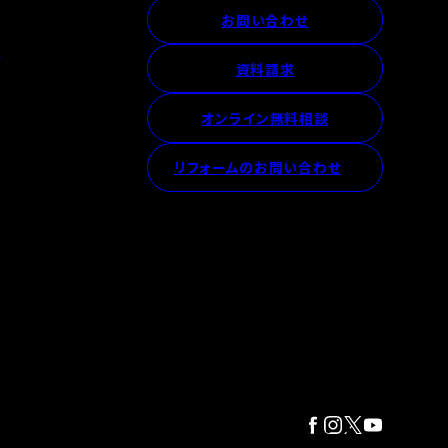
お問い合わせ
ス
資料請求
オンライン無料相談
リフォームのお問い合わせ