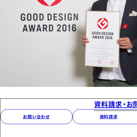
資料請求・お
お問い合わせ
資料請求