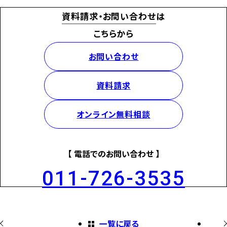
資料請求・お問い合わせ
は
こちらから
お問い合わせ
資料請求
オンライン無料相談
【 電話でのお問い合わせ 】
011-726-3535
一覧に戻る