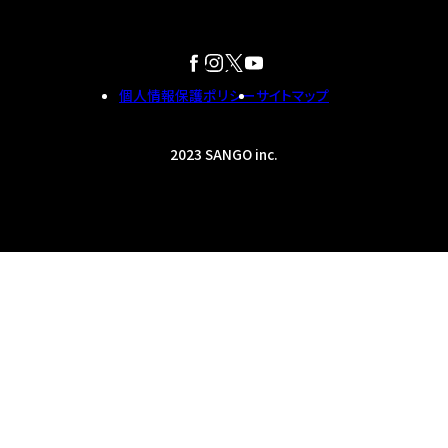
個人情報保護ポリシー
サイトマップ
2023 SANGO inc.