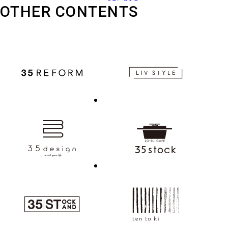
OTHER CONTENTS