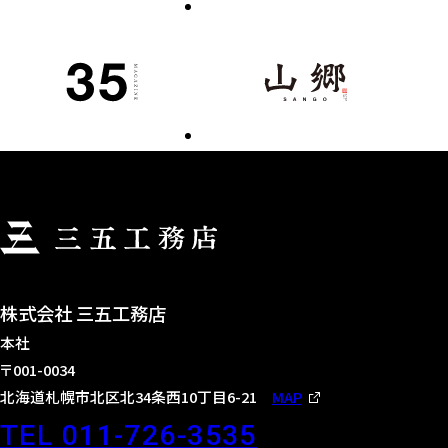
株式会社 三五工務店
本社
〒001-0034
北海道札幌市北区北34条西10丁目6-21
MAP
TEL 011-726-3535