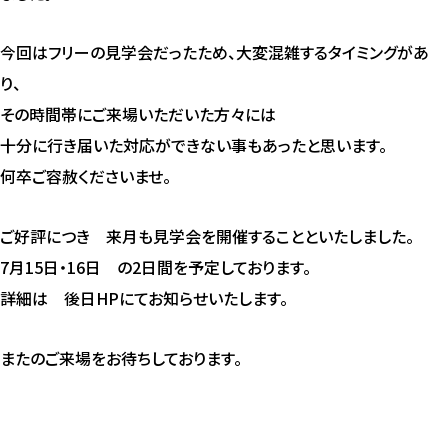
今回はフリーの見学会だったため、大変混雑するタイミングがあ
り、
その時間帯にご来場いただいた方々には
十分に行き届いた対応ができない事もあったと思います。
何卒ご容赦くださいませ。
ご好評につき 来月も見学会を開催することといたしました。
7月15日・16日 の2日間を予定しております。
詳細は 後日HPにてお知らせいたします。
またのご来場をお待ちしております。