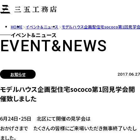
HOME
イベント＆ニュース
モデルハウス企画型住宅sococo第1回見学
イベント＆ニュース
EVENT&NEWS
お知らせ
2017.06.27
モデルハウス企画型住宅sococo第1回見学会開
催致しました
6月24日・25日 北区にて開催の見学会は
おかげさまで たくさんの皆様にご来場いただき無事終了いたし
ました。