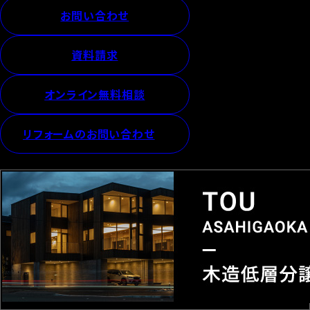
お問い合わせ
資料請求
オンライン無料相談
リフォームのお問い合わせ