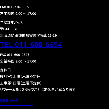
FAX 011-736-9835
営業時間 9:00 〜 17:00
ニセコオフィス
〒044-0078
北海道虻田郡倶知安町字樺山65-19
TEL 011-600-6694
FAX 011-600-0327
営業時間 9:00 〜 17:00
定休日
設計室：水曜（木曜不定休）
工事部：日曜（土曜不定休）
リフォーム部：スタッフごとに定休日が異なります
OB様ページ