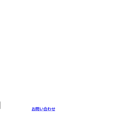
お問い合わせ