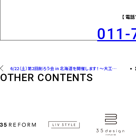
【 電
011-
6/22（土）第2回削ろう会 in 北海道を開催します！ 〜大工ネットワーク北海道
OTHER CONTENTS