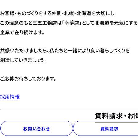
お客様・ものづくりをする仲間・札幌・北海道を大切にし
この理念のもと三五工務店は「幸夢店」として北海道を元気にする
企業で在り続けます。
共感いただけましたら、私たちと一緒により良い暮らしづくりを
創造していきましょう。
ご応募お待ちしております。
採用情報
資料請求・お
お問い合わせ
資料請求