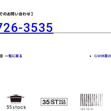
話でのお問い合わせ 】
726-3535
一覧に戻る
ＧＷ休業の