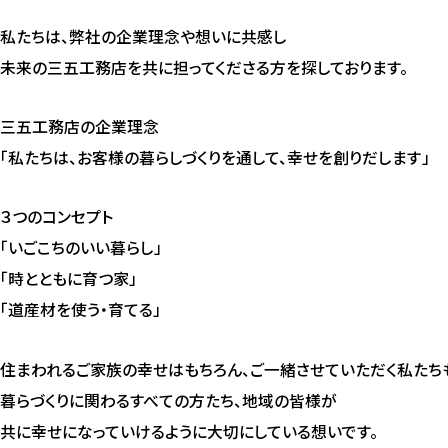
私たちは、弊社の企業理念や想いに共感し
未来の三五工務店を共に担ってくださる方を探しております。
三五工務店の企業理念
「私たちは、お客様の暮らしづくりを通して、幸せを創りだします」
３つのコンセプト
「いごこちのいい暮らし」
「時とともに育つ家」
「道産材を使う・育てる」
住まわれるご家族の幸せはもちろん、ご一緒させていただく私たち
暮らづくりに関わるすべての方たち、地域の皆様が
共に幸せになっていけるように大切にしている想いです。