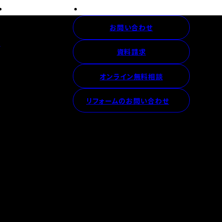
お問い合わせ
ス
資料請求
オンライン無料相談
リフォームのお問い合わせ