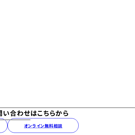
問い合わせ
は
こちらから
オンライン無料相談