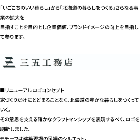
「いごこちのいい暮らし」から「北海道の暮らしをつくる」さらなる事
業の拡大を
目指すことを目的とし企業価値、ブランドイメージの向上を目指し
て参ります。
■リニューアルロゴコンセプト
家づくりだけにとどまることなく、北海道の豊かな暮らしをつくって
いく。
その意思を支える確かなクラフトマンシップを表現するべく、ロゴを
刷新しました。
モチーフは建築現場の足場のシルエット。