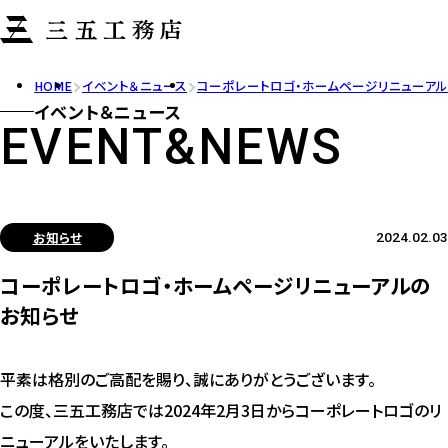
HOME
イベント＆ニュース
コーポレートロゴ・ホームページリニューア
イベント＆ニュース
EVENT&NEWS
お知らせ
2024.02.03
コーポレートロゴ・ホームページリニューアルの
お知らせ
平素は格別のご高配を賜り、誠にありがとうございます。
この度、三五工務店では2024年2月3日からコーポレートロゴのリ
ニューアルをいたします。