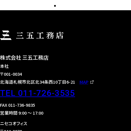
株式会社 三五工務店
本社
〒001-0034
北海道札幌市北区北34条西10丁目6-21
MAP
TEL 011-726-3535
FAX 011-736-9835
営業時間 9:00 〜 17:00
ニセコオフィス