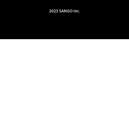
2023 SANGO inc.