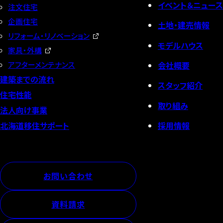
イベント＆ニュース
注文住宅
企画住宅
土地・建売情報
リフォーム・リノベーション
モデルハウス
家具・外構
会社概要
アフターメンテナンス
建築までの流れ
スタッフ紹介
住宅性能
取り組み
法人向け事業
採用情報
北海道移住サポート
お問い合わせ
資料請求