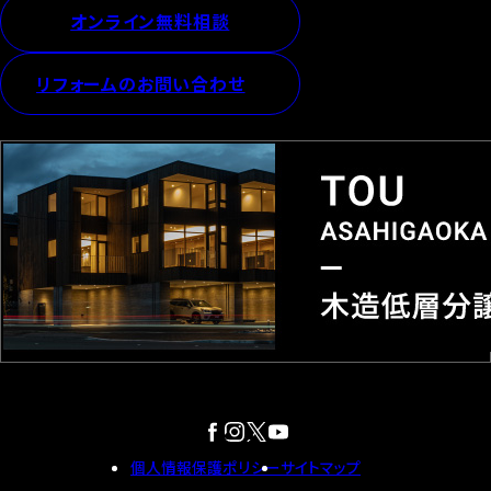
オンライン無料相談
リフォームのお問い合わせ
個人情報保護ポリシー
サイトマップ