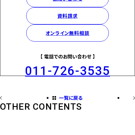
資料請求
オンライン無料相談
【 電話でのお問い合わせ 】
011-726-3535
一覧に戻る
OTHER CONTENTS