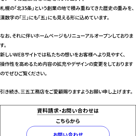
札幌の「北35条」という創業の地で積み重ねてきた歴史の重みを、
漢数字の「三」にも「五」にも見える形に込めています。
なお、それに伴いホームページもリニューアルオープンしておりま
す。
新しいWEBサイトでは私たちの想いをお客様へより見やすく、
操作性を高めるため内容の拡充やデザインの変更をしております
のでぜひご覧ください。
引き続き、三五工務店をご愛顧賜りますようお願い申し上げます。
資料請求・お問い合わせ
は
こちらから
お問い合わせ