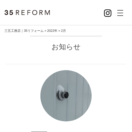
toggl
menu
三五工務店｜35リフォーム
>
2022年
>
2月
お知らせ