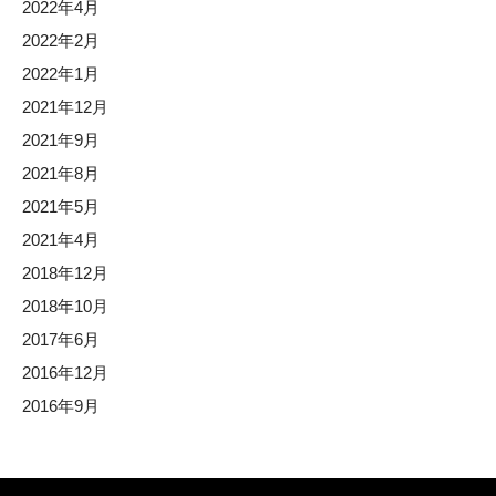
2022年4月
2022年2月
2022年1月
2021年12月
2021年9月
2021年8月
2021年5月
2021年4月
2018年12月
2018年10月
2017年6月
2016年12月
2016年9月