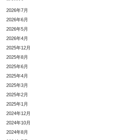
2026年7月
2026年6月
2026年5月
2026年4月
2025年12月
2025年8月
2025年6月
2025年4月
2025年3月
2025年2月
2025年1月
2024年12月
2024年10月
2024年8月