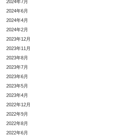
2024年7月
2024年6月
2024年4月
2024年2月
2023年12月
2023年11月
2023年8月
2023年7月
2023年6月
2023年5月
2023年4月
2022年12月
2022年9月
2022年8月
2022年6月