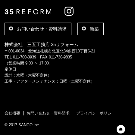
お問い合わせ・資料請求
新築
株式会社 三五工務店 35リフォーム
〒001-0034 北海道札幌市北区北34条西10丁目6-21
TEL 011-700-3939 FAX 011-736-9835
（営業時間 9:00 〜 17:00）
定休日
設計：水曜（木曜不定休）
工事・アフターメンテナンス：日曜（土曜不定休）
会社概要
お問い合わせ・資料請求
プライバシーポリシー
© 2017 SANGO inc.