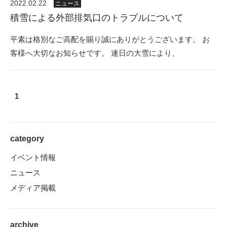
2022.02.22
ニュース
積雪による外部排気口のトラブルについて
平素は格別なご高配を賜り誠にありがとうございます。 お
客様へ大切なお知らせです。 連日の大雪により、
1
category
イベント情報
ニュース
メディア掲載
archive