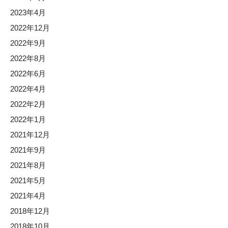
2023年4月
2022年12月
2022年9月
2022年8月
2022年6月
2022年4月
2022年2月
2022年1月
2021年12月
2021年9月
2021年8月
2021年5月
2021年4月
2018年12月
2018年10月