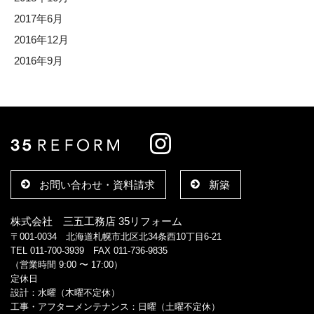
2017年6月
2016年12月
2016年9月
お問い合わせ・資料請求
新築
株式会社 三五工務店 35リフォーム
〒001-0034 北海道札幌市北区北34条西10丁目6-21
TEL 011-700-3939 FAX 011-736-9835
（営業時間 9:00 〜 17:00）
定休日
設計：水曜（木曜不定休）
工事・アフターメンテナンス：日曜（土曜不定休）