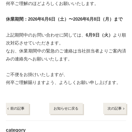
何卒ご理解のほどよろしくお願いいたします。
休業期間：2026年6月6日（土）〜2026年6月8日（月）まで
上記期間中のお問い合わせに関しては、
6
月9日（火）
より順
次対応させていただきます。
なお、休業期間中の緊急のご連絡は当社担当者よりご案内済
みの連絡先へお願いいたします。
ご不便をお掛けいたしますが、
何卒ご理解賜りますよう、よろしくお願い申し上げます。
前の記事
お知らせに戻る
次の記事
category