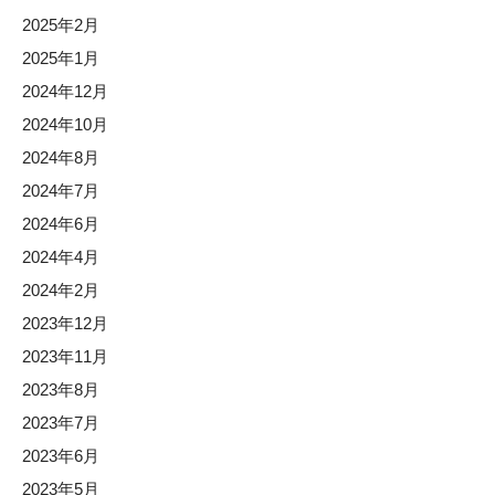
2025年2月
2025年1月
2024年12月
2024年10月
2024年8月
2024年7月
2024年6月
2024年4月
2024年2月
2023年12月
2023年11月
2023年8月
2023年7月
2023年6月
2023年5月