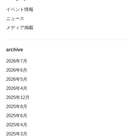
イベント情報
ニュース
メディア掲載
archive
2026年7月
2026年6月
2026年5月
2026年4月
2025年12月
2025年8月
2025年6月
2025年4月
2025年3月