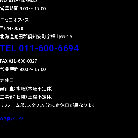
営業時間 9:00 〜 17:00
ニセコオフィス
〒044-0078
北海道虻田郡倶知安町字樺山65-19
TEL 011-600-6694
FAX 011-600-0327
営業時間 9:00 〜 17:00
定休日
設計室：水曜（木曜不定休）
工事部：日曜（土曜不定休）
リフォーム部：スタッフごとに定休日が異なります
OB様ページ