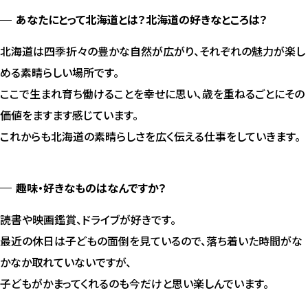
あなたにとって北海道とは？北海道の好きなところは？
北海道は四季折々の豊かな自然が広がり、それぞれの魅力が楽し
める素晴らしい場所です。
ここで生まれ育ち働けることを幸せに思い、歳を重ねるごとにその
価値をますます感じています。
これからも北海道の素晴らしさを広く伝える仕事をしていきます。
趣味・好きなものはなんですか？
読書や映画鑑賞、ドライブが好きです。
最近の休日は子どもの面倒を見ているので、落ち着いた時間がな
かなか取れていないですが、
子どもがかまってくれるのも今だけと思い楽しんでいます。