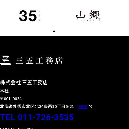
株式会社 三五工務店
本社
〒001-0034
北海道札幌市北区北34条西10丁目6-21
MAP
TEL 011-726-3535
FAX 011-736-9835