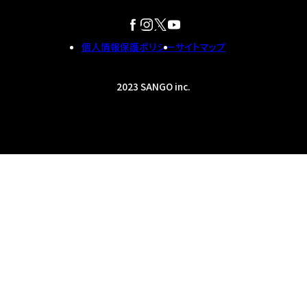
個人情報保護ポリシー
サイトマップ
2023 SANGO inc.