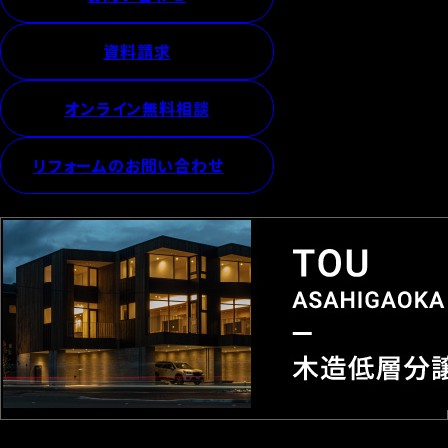
資料請求
オンライン無料相談
リフォームのお問い合わせ