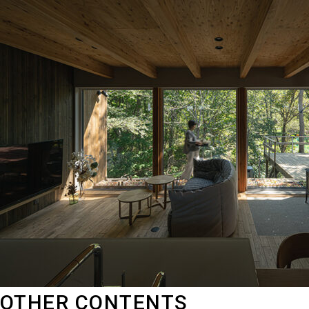
OTHER CONTENTS