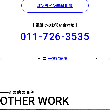
オンライン無料相談
【 電話でのお問い合わせ 】
011-726-3535
一覧に戻る
その他の事例
OTHER WORK