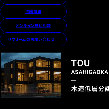
資料請求
オンライン無料相談
リフォームのお問い合わせ