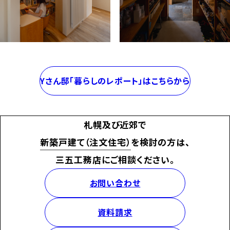
Yさん邸「暮らしのレポート」はこちらから
札幌及び近郊で
新築戸建て（注文住宅）
を検討の方は、
三五工務店にご相談ください。
お問い合わせ
資料請求