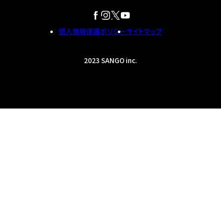
個人情報保護ポリシー
サイトマップ
2023 SANGO inc.