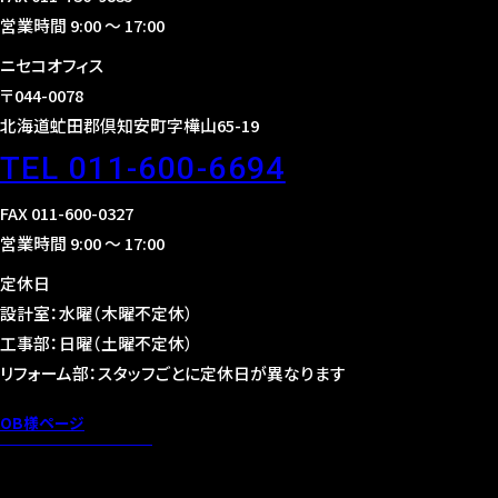
営業時間 9:00 〜 17:00
ニセコオフィス
〒044-0078
北海道虻田郡倶知安町字樺山65-19
TEL 011-600-6694
FAX 011-600-0327
営業時間 9:00 〜 17:00
定休日
設計室：水曜（木曜不定休）
工事部：日曜（土曜不定休）
リフォーム部：スタッフごとに定休日が異なります
OB様ページ