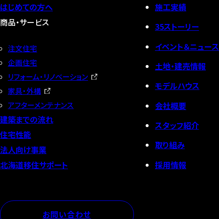
はじめての方へ
施工実績
商品・サービス
35ストーリー
イベント＆ニュース
注文住宅
企画住宅
土地・建売情報
リフォーム・リノベーション
モデルハウス
家具・外構
会社概要
アフターメンテナンス
建築までの流れ
スタッフ紹介
住宅性能
取り組み
法人向け事業
採用情報
北海道移住サポート
お問い合わせ