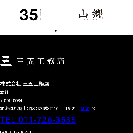
株式会社 三五工務店
本社
〒001-0034
北海道札幌市北区北34条西10丁目6-21
MAP
TEL 011-726-3535
FAX 011-736-9835