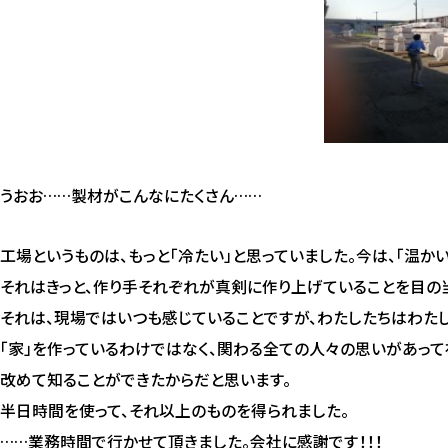
うおお……製材がこんなにたくさん……
工場というものは、もっと「冷たい」と思っていました。今は、「温かい
それはきっと、作り手それぞれが真剣に作り上げていることを目の
それは、現場ではいつも感じていることですが、わたしたちはわた
「家」を作っているわけではなく、関わる全ての人々の思いがあっ
改めて知ることができたからだと思います。
半日時間を使って、それ以上のものを得られました。
……業務時間で行かせて頂きました。会社に感謝です！！！