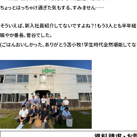
ちょっとはっちゃけ過ぎた気もする、すみません……
そういえば、新入社員紹介してないですよね？！もう3人とも半年経
賑やか番長、菅谷でした。
(ごはんおいしかった、ありがとう苫小牧！学生時代全然堪能してなく
資料請求・お