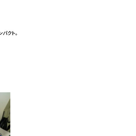
ンパクト。