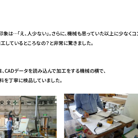
印象は…「え、人少ない」。さらに、機械も思っていた以上に少なくコ
工しているところなの？と非常に驚きました。
は、CADデータを読み込んで加工をする機械の横で、
料を丁寧に検品していました。