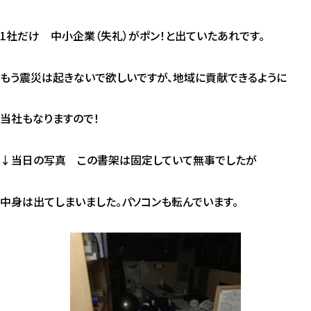
1社だけ 中小企業（失礼）がポン！と出ていたあれです。
もう震災は起きないで欲しいですが、地域に貢献できるように
当社もなりますので！
↓当日の写真 この書架は固定していて無事でしたが
中身は出てしまいました。パソコンも転んでいます。