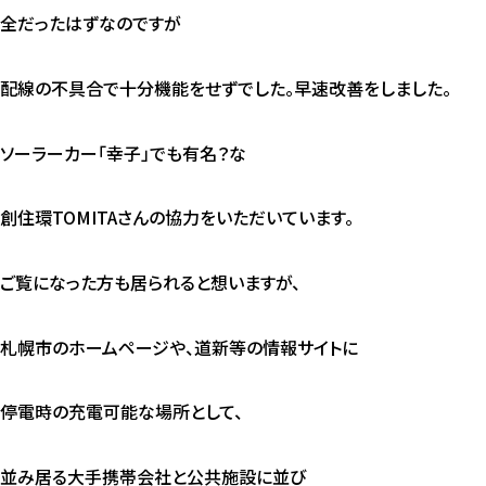
全だったはずなのですが
配線の不具合で十分機能をせずでした。早速改善をしました。
ソーラーカー「幸子」でも有名？な
創住環TOMITAさんの協力をいただいています。
ご覧になった方も居られると想いますが、
札幌市のホームページや、道新等の情報サイトに
停電時の充電可能な場所として、
並み居る大手携帯会社と公共施設に並び