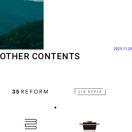
2025.11.25
OTHER CONTENTS