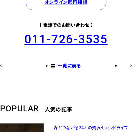
オンライン無料相談
【 電話でのお問い合わせ 】
011-726-3535
一覧に戻る
POPULAR
人気の記事
森とつながる24坪の贅沢セカンドライフ