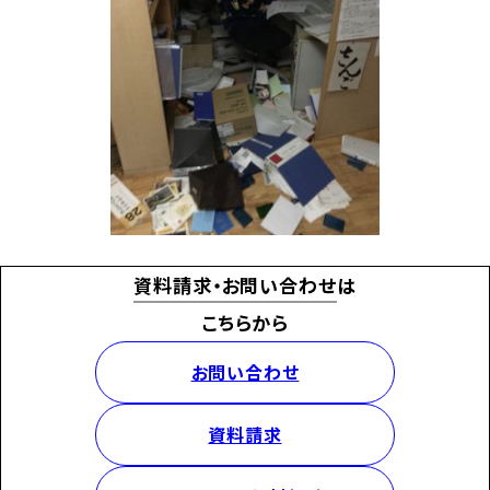
資料請求・お問い合わせ
は
こちらから
お問い合わせ
資料請求