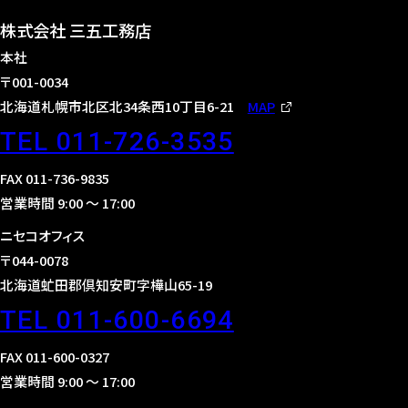
株式会社 三五工務店
本社
〒001-0034
北海道札幌市北区北34条西10丁目6-21
MAP
TEL 011-726-3535
FAX 011-736-9835
営業時間 9:00 〜 17:00
ニセコオフィス
〒044-0078
北海道虻田郡倶知安町字樺山65-19
TEL 011-600-6694
FAX 011-600-0327
営業時間 9:00 〜 17:00