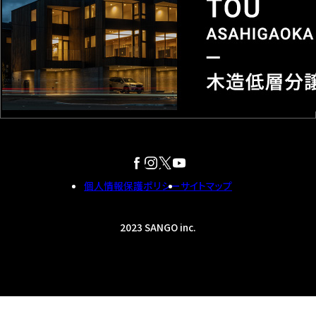
個人情報保護ポリシー
サイトマップ
2023 SANGO inc.