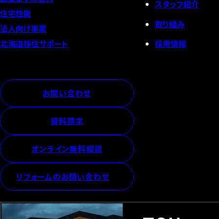
スタッフ紹介
住宅性能
取り組み
法人向け事業
採用情報
北海道移住サポート
お問い合わせ
資料請求
オンライン無料相談
リフォームのお問い合わせ