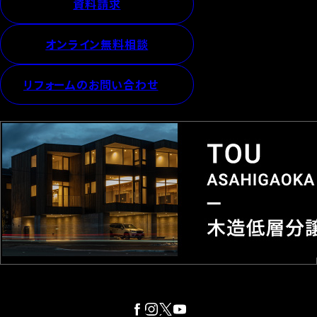
資料請求
オンライン無料相談
リフォームのお問い合わせ