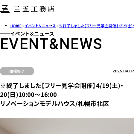
HOME
イベント＆ニュース
※終了しました【フリー見学会開催】4/19(土)・
イベント＆ニュース
EVENT&NEWS
開催終了
2025.04.07
※終了しました【フリー見学会開催】4/19(土)・
20(日)10:00～16:00
リノベーションモデルハウス/札幌市北区