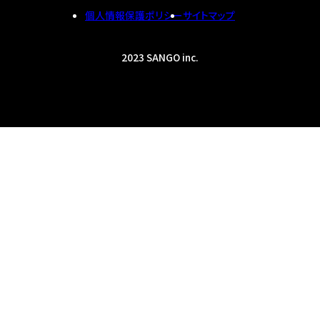
個人情報保護ポリシー
サイトマップ
2023 SANGO inc.