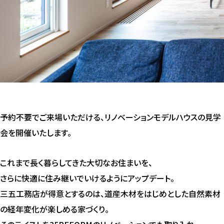
予約不要でご来場いただける、リノベーションモデルハウスの見学
会を開催いたします。
これまで長く暮らしてきた大切なお住まいを、
さらに快適に住み継いでいけるようにアップデート。
三五工務店が得意とするのは、道産木材をはじめとした自然素材
の経年変化が楽しめる家づくり。