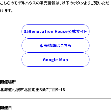
こちらのモデルハウスの販売情報は、以下のボタンよりご覧いただ
けます。
35Renovation House公式サイト
販売情報はこちら
Google Map
開催場所
北海道札幌市北区屯田3条7丁目9−18
開催日