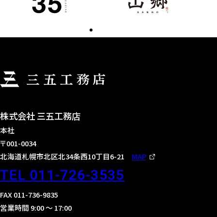
株式会社 三五工務店
本社
〒001-0034
北海道札幌市北区北34条西10丁目6-21
MAP
TEL 011-726-3535
FAX 011-736-9835
営業時間 9:00 〜 17:00