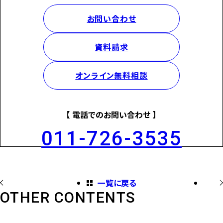
お問い合わせ
資料請求
オンライン無料相談
【 電話でのお問い合わせ 】
011-726-3535
一覧に戻る
OTHER CONTENTS