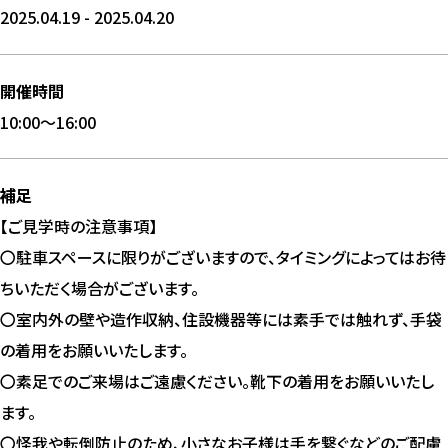
2025.04.19 - 2025.04.20
開催時間
10:00〜16:00
補足
【ご見学時の注意事項】
〇駐車スペースに限りがございますので、タイミングによってはお待
ちいただく場合がございます。
〇室内外の壁や造作収納、住設機器等には素手では触れず、手袋
の着用をお願いいたします。
〇素足でのご来場はご遠慮ください。靴下の着用をお願いいたし
ます。
〇怪我や転倒防止のため、小さなお子様は手を繋ぐなどのご配慮