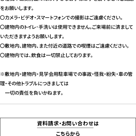
をお願いします。
〇カメラ・ビデオ・スマートフォンでの撮影はご遠慮ください。
〇建物内のトイレ･手洗いは使用できません。ご来場前に済まして
いただきますようお願いします。
〇敷地内、建物内、また付近の道路での喫煙はご遠慮ください。
〇建物内では、飲食は一切禁止しております。
※敷地内・建物内・見学会用駐車場での事故・怪我・紛失・車の管
理・その他トラブルにつきましては
一切の責任を負いかねます。
資料請求・お問い合わせ
は
こちらから