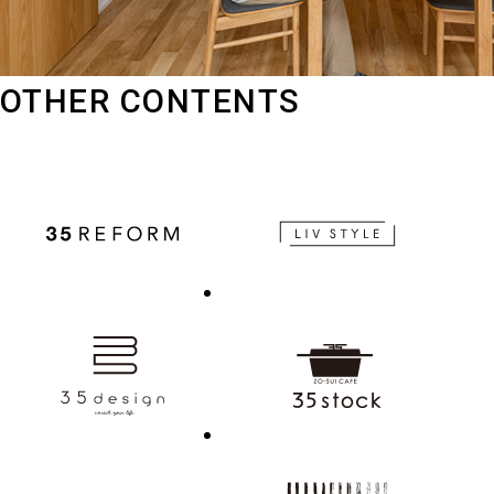
OTHER CONTENTS