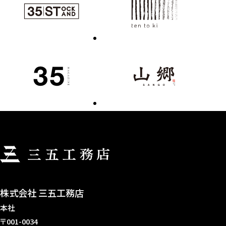
株式会社 三五工務店
本社
〒001-0034