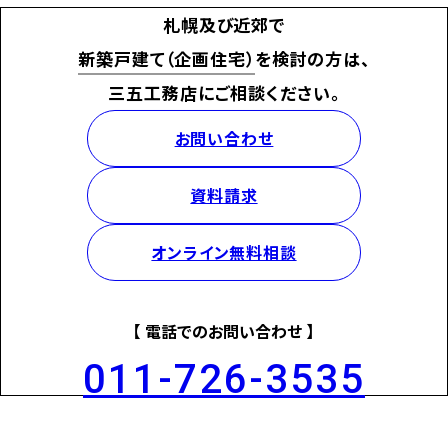
札幌及び近郊で
新築戸建て（企画住宅）
を検討の方は、
三五工務店にご相談ください。
お問い合わせ
資料請求
オンライン無料相談
【 電話でのお問い合わせ 】
011-726-3535