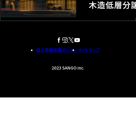
個人情報保護ポリシー
サイトマップ
2023 SANGO inc.