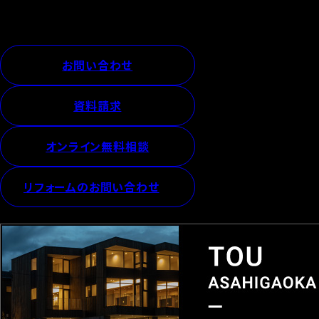
お問い合わせ
資料請求
オンライン無料相談
リフォームのお問い合わせ