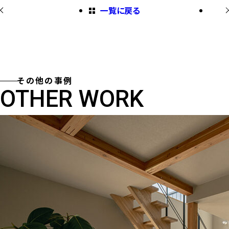
一覧に戻る
その他の事例
OTHER WORK