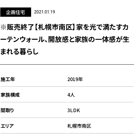
企画住宅
2021.01.19
※販売終了【札幌市南区】家を光で満たすカ
ーテンウォール、開放感と家族の一体感が生
まれる暮らし
施工年
2019年
家族構成
4人
間取り
3LDK
エリア
札幌市南区