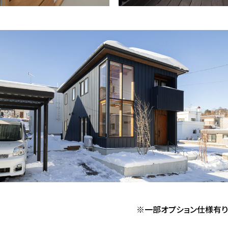
※一部オプション仕様有り